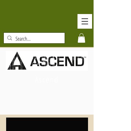
Ascend